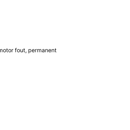
motor fout, permanent