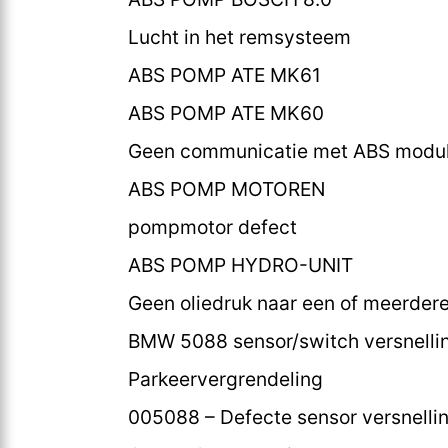
Lucht in het remsysteem
ABS POMP ATE MK61
ABS POMP ATE MK60
Geen communicatie met ABS modu
ABS POMP MOTOREN
pompmotor defect
ABS POMP HYDRO-UNIT
Geen oliedruk naar een of meerder
BMW 5088 sensor/switch versnelling
Parkeervergrendeling
005088 – Defecte sensor versnelli