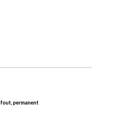
 fout, permanent