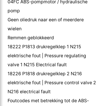
04FC ABS-pompmotor / hydraulische
pomp
Geen oliedruk naar een of meerdere
wielen
Remmen geblokkeerd
18222 P1813 drukregelklep 1 N215
elektrische fout | Pressure regulating
valve 1 N215 Electrical fault
18226 P1818 drukregelklep 2 N216
elektrische fout | Pressure control valve 2
N216 electrical fault
Foutcodes met betrekking tot de ABS-