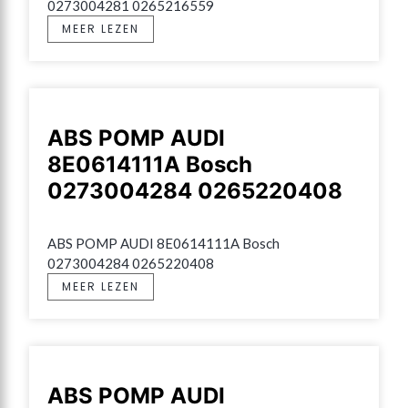
0273004281 0265216559
MEER LEZEN
ABS POMP AUDI
8E0614111A Bosch
0273004284 0265220408
ABS POMP AUDI 8E0614111A Bosch 
0273004284 0265220408
MEER LEZEN
ABS POMP AUDI