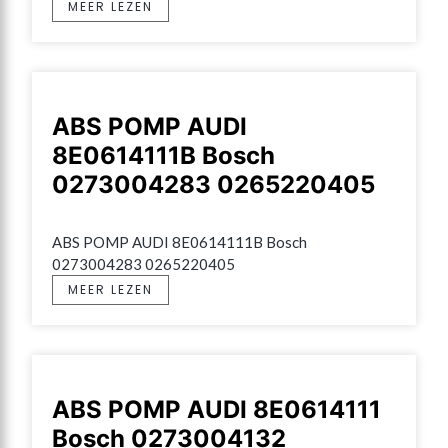
MEER LEZEN
ABS POMP AUDI
8E0614111B Bosch
0273004283 0265220405
ABS POMP AUDI 8E0614111B Bosch 
0273004283 0265220405
MEER LEZEN
ABS POMP AUDI 8E0614111
Bosch 0273004132