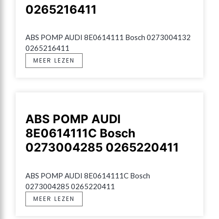
0265216411
ABS POMP AUDI 8E0614111 Bosch 0273004132 
0265216411
MEER LEZEN
ABS POMP AUDI
8E0614111C Bosch
0273004285 0265220411
ABS POMP AUDI 8E0614111C Bosch 
0273004285 0265220411
MEER LEZEN