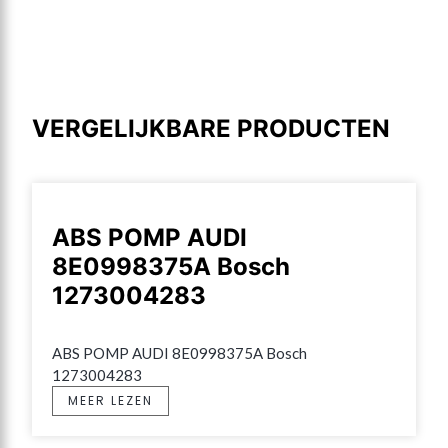
VERGELIJKBARE PRODUCTEN
ABS POMP AUDI
8E0998375A Bosch
1273004283
ABS POMP AUDI 8E0998375A Bosch 
1273004283
MEER LEZEN