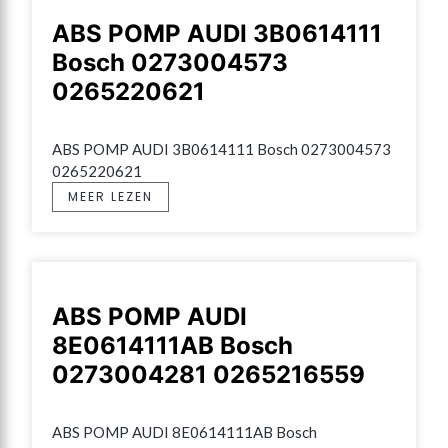
ABS POMP AUDI 3B0614111
Bosch 0273004573
0265220621
ABS POMP AUDI 3B0614111 Bosch 0273004573 
0265220621
MEER LEZEN
ABS POMP AUDI
8E0614111AB Bosch
0273004281 0265216559
ABS POMP AUDI 8E0614111AB Bosch 