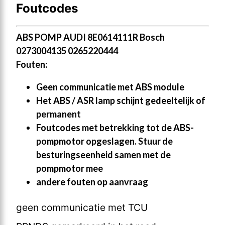
Foutcodes
ABS POMP AUDI 8E0614111R Bosch
0273004135 0265220444
Fouten:
Geen communicatie met ABS module
Het ABS / ASR lamp schijnt gedeeltelijk of
permanent
Foutcodes met betrekking tot de ABS-
pompmotor opgeslagen. Stuur de
besturingseenheid samen met de
pompmotor mee
andere fouten op aanvraag
geen communicatie met TCU