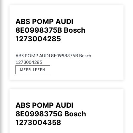
ABS POMP AUDI
8E0998375B Bosch
1273004285
ABS POMP AUDI 8E0998375B Bosch 
1273004285
MEER LEZEN
ABS POMP AUDI
8E0998375G Bosch
1273004358