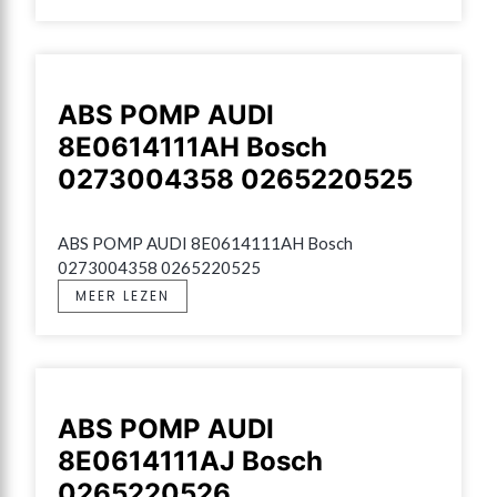
ABS POMP AUDI
8E0614111AH Bosch
0273004358 0265220525
ABS POMP AUDI 8E0614111AH Bosch 
0273004358 0265220525
MEER LEZEN
ABS POMP AUDI
8E0614111AJ Bosch
0265220526