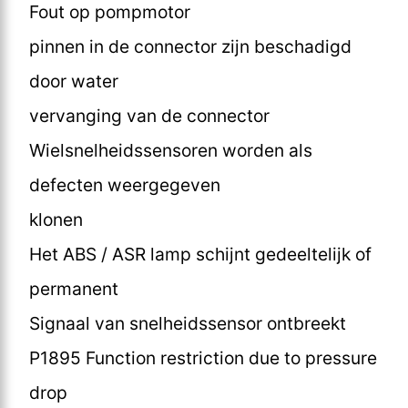
Fout op pompmotor
pinnen in de connector zijn beschadigd
door water
vervanging van de connector
Wielsnelheidssensoren worden als
defecten weergegeven
klonen
Het ABS / ASR lamp schijnt gedeeltelijk of
permanent
Signaal van snelheidssensor ontbreekt
P1895 Function restriction due to pressure
drop