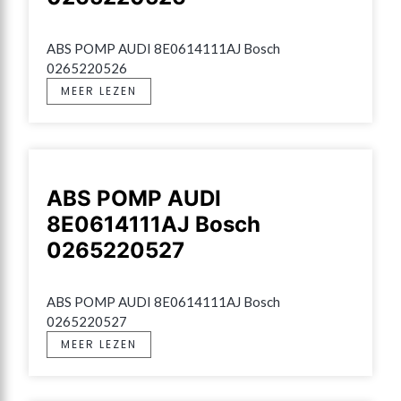
ABS POMP AUDI 8E0614111AJ Bosch 
0265220526
MEER LEZEN
ABS POMP AUDI
8E0614111AJ Bosch
0265220527
ABS POMP AUDI 8E0614111AJ Bosch 
0265220527
MEER LEZEN