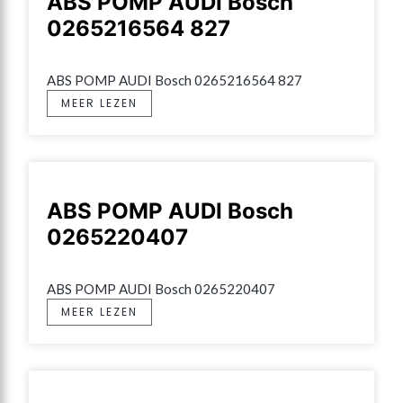
ABS POMP AUDI Bosch
0265216564 827
ABS POMP AUDI Bosch 0265216564 827
MEER LEZEN
ABS POMP AUDI Bosch
0265220407
ABS POMP AUDI Bosch 0265220407
MEER LEZEN