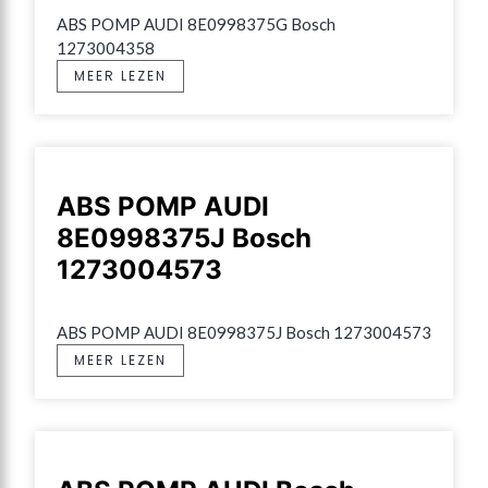
ABS POMP AUDI 8E0998375G Bosch 
1273004358
MEER LEZEN
ABS POMP AUDI
8E0998375J Bosch
1273004573
ABS POMP AUDI 8E0998375J Bosch 1273004573
MEER LEZEN