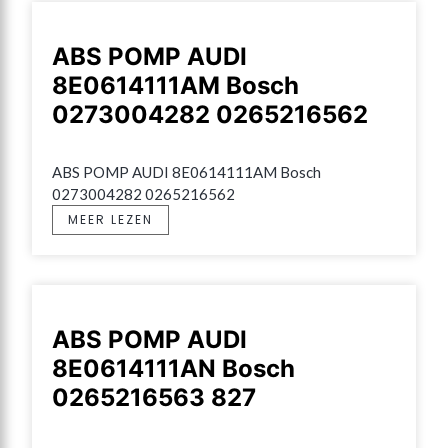
ABS POMP AUDI
8E0614111AM Bosch
0273004282 0265216562
ABS POMP AUDI 8E0614111AM Bosch 
0273004282 0265216562
MEER LEZEN
ABS POMP AUDI
8E0614111AN Bosch
0265216563 827