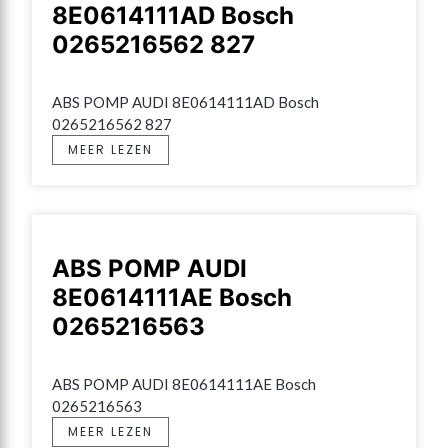
8E0614111AD Bosch
0265216562 827
ABS POMP AUDI 8E0614111AD Bosch 
0265216562 827
MEER LEZEN
ABS POMP AUDI
8E0614111AE Bosch
0265216563
ABS POMP AUDI 8E0614111AE Bosch 
0265216563
MEER LEZEN