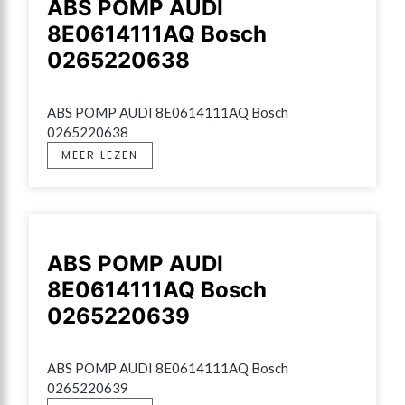
ABS POMP AUDI
8E0614111AQ Bosch
0265220638
ABS POMP AUDI 8E0614111AQ Bosch 
0265220638
MEER LEZEN
ABS POMP AUDI
8E0614111AQ Bosch
0265220639
ABS POMP AUDI 8E0614111AQ Bosch 
0265220639