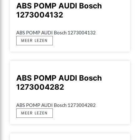
ABS POMP AUDI Bosch
1273004132
ABS POMP AUDI Bosch 1273004132
MEER LEZEN
ABS POMP AUDI Bosch
1273004282
ABS POMP AUDI Bosch 1273004282
MEER LEZEN