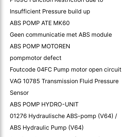
Insufficient Pressure build up
ABS POMP ATE MK60
Geen communicatie met ABS module
ABS POMP MOTOREN
pompmotor defect
Foutcode 04FC Pump motor open circuit
VAG 10785 Transmission Fluid Pressure
Sensor
ABS POMP HYDRO-UNIT
01276 Hydraulische ABS-pomp (V64) /
ABS Hydraulic Pump (V64)